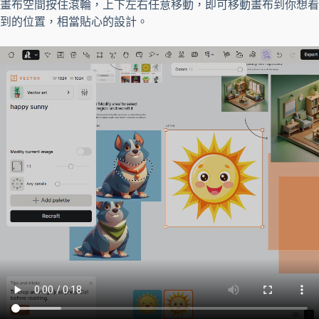
畫布空間按住滾輪，上下左右任意移動，即可移動畫布到你想看
到的位置，相當貼心的設計。