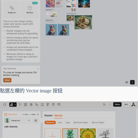
點選左欄的 Vector image 按鈕