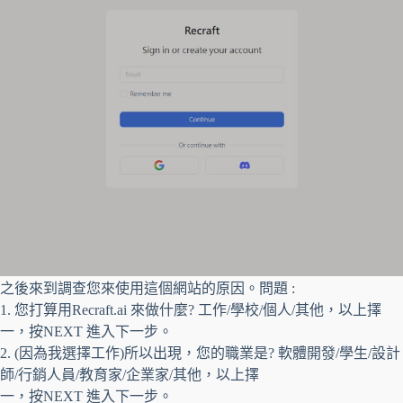
之後來到調查您來使用這個網站的原因。問題 :
1. 您打算用Recraft.ai 來做什麼? 工作/學校/個人/其他，以上擇
一，按NEXT 進入下一步。
2. (因為我選擇工作)所以出現，您的職業是? 軟體開發/學生/設計
師/行銷人員/教育家/企業家/其他，以上擇
一，按NEXT 進入下一步。