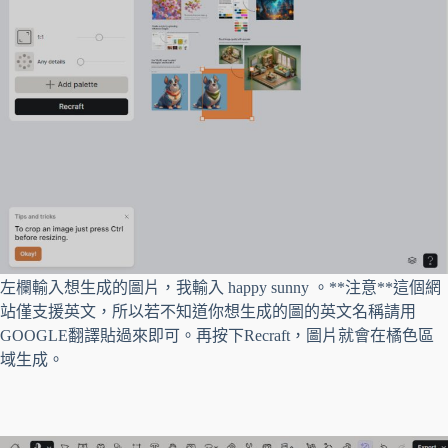
左欄輸入想生成的圖片，我輸入 happy sunny 。**注意**這個網
站僅支援英文，所以若不知道你想生成的圖的英文名稱請用
GOOGLE翻譯貼過來即可。再按下Recraft，圖片就會在橘色區
域生成。