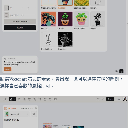
點選Vector art 右邊的箭頭，會出現一區可以選擇方格的圖例，
選擇自己喜歡的風格即可。