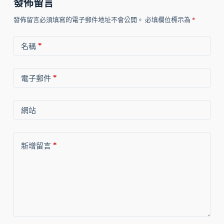
發佈留言
發佈留言必須填寫的電子郵件地址不會公開。
必填欄位標示為
*
*
名稱
*
電子郵件
網站
*
新增留言