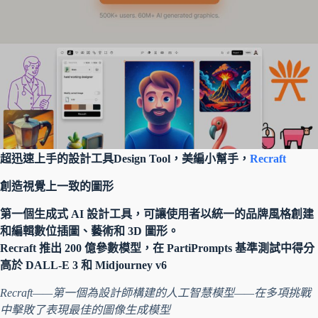
超迅速上手的設計工具Design Tool，美編小幫手，
Recraft
創造視覺上一致的圖形
第一個生成式 AI 設計工具，可讓使用者以統一的品牌風格創建
和編輯數位插圖、藝術和 3D 圖形。
Recraft 推出 200 億參數模型，在 PartiPrompts 基準測試中得分
高於 DALL-E 3 和 Midjourney v6
Recraft——第一個為設計師構建的人工智慧模型——在多項挑戰
中擊敗了表現最佳的圖像生成模型