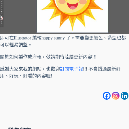
即可在Illustrator 編輯happy sunny 了。需要變更顏色、造型也都
可以輕易調整。
關於如何製作成海報，敬請期待陸續更新內容!!!
感謝大家來我的網站，也歡迎
訂閱電子報
!!! 不會錯過最新好
用、好玩、好看的內容喔!