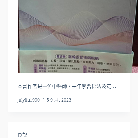
本書作者是一位中醫師，長年學習佛法及氣…
julyliu1990
5 9 月, 2023
食記