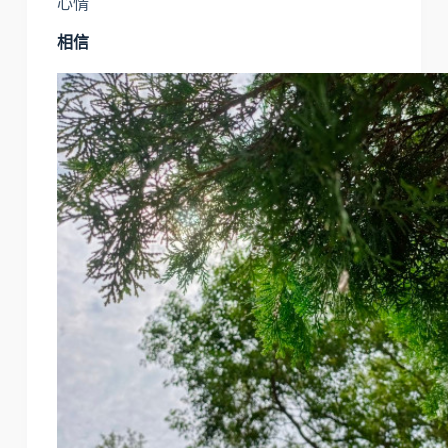
心情
相信