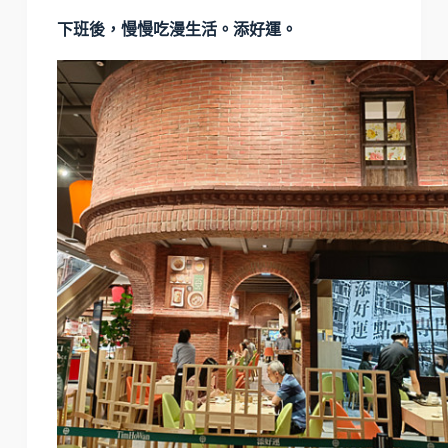
下班後，慢慢吃漫生活。添好運。