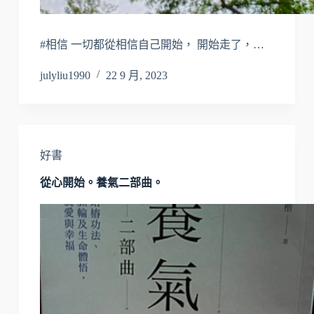
#相信 一切都從相信自己開始， 開始走了，…
julyliu1990
22 9 月, 2023
好書
從心開始。養氣二部曲。