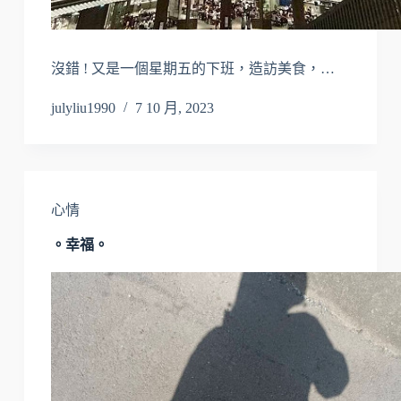
沒錯 ! 又是一個星期五的下班，造訪美食，…
julyliu1990
7 10 月, 2023
心情
。幸福。