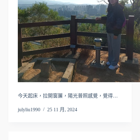
今天起床，拉開窗簾，陽光普照感覺，覺得…
julyliu1990
25 11 月, 2024