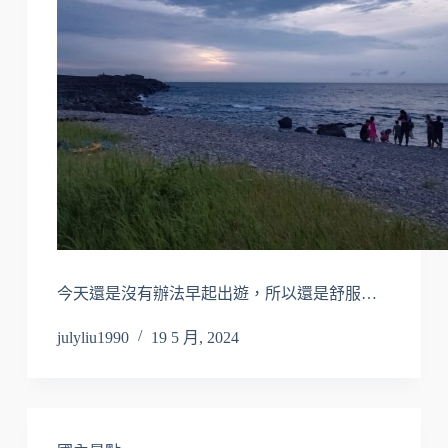
今天還是沒有辦法早起出遊，所以還是舒服…
julyliu1990
19 5 月, 2024