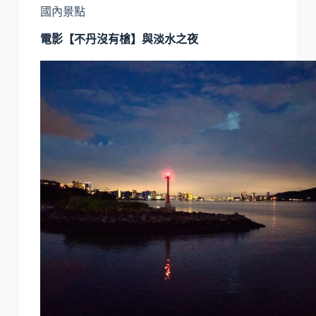
國內景點
電影【不丹沒有槍】與淡水之夜