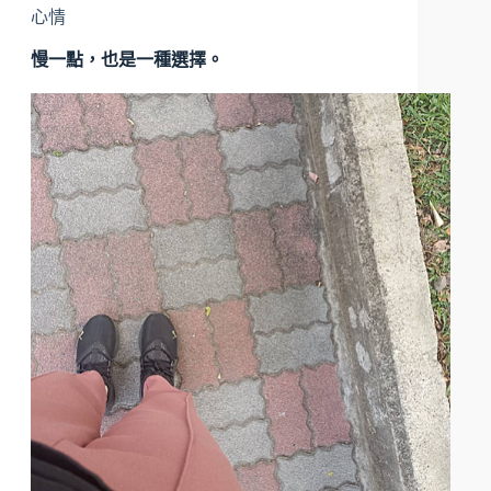
心情
慢一點，也是一種選擇。