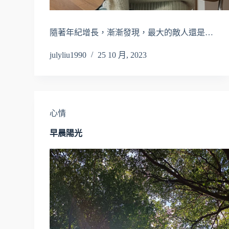
隨著年紀增長，漸漸發現，最大的敵人還是…
julyliu1990
25 10 月, 2023
心情
早晨陽光