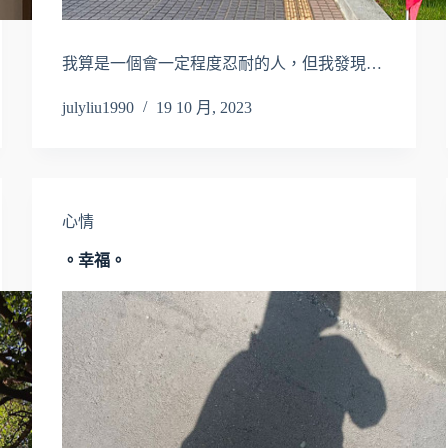
我算是一個會一定程度忍耐的人，但我發現…
julyliu1990
19 10 月, 2023
心情
。幸福。