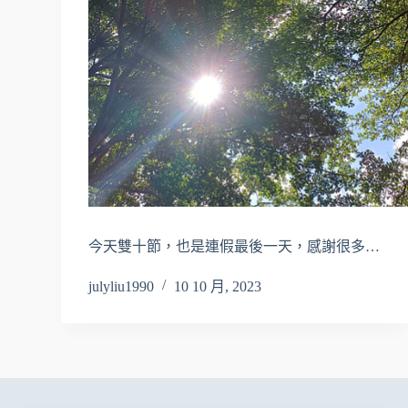
今天雙十節，也是連假最後一天，感謝很多…
julyliu1990
10 10 月, 2023