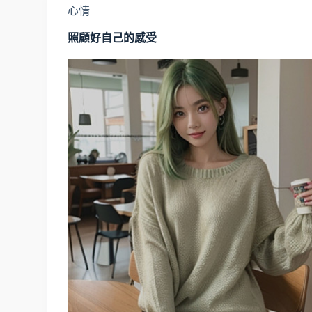
心情
照顧好自己的感受