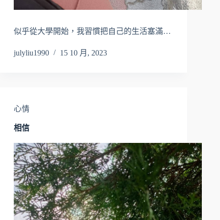
似乎從大學開始，我習慣把自己的生活塞滿…
julyliu1990
15 10 月, 2023
心情
相信