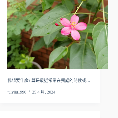
我想要什麼? 算是最近常常在獨處的時候或…
julyliu1990
25 4 月, 2024