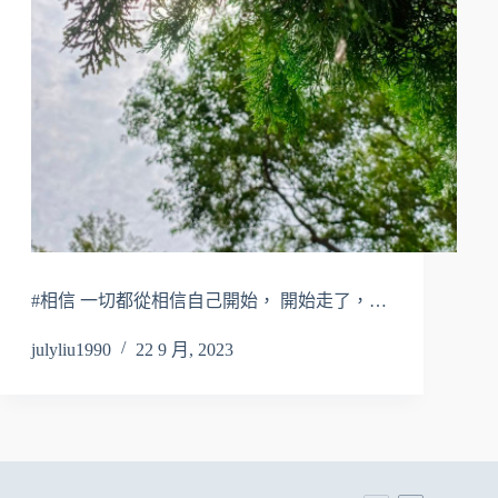
#相信 一切都從相信自己開始， 開始走了，…
julyliu1990
22 9 月, 2023