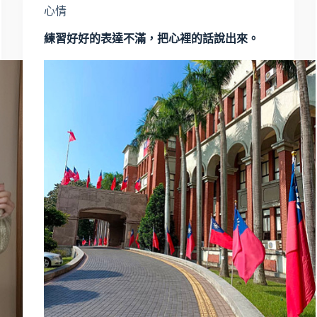
心情
練習好好的表達不滿，把心裡的話說出來。