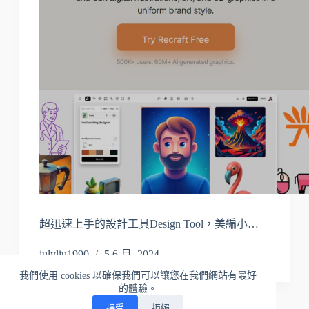
超迅速上手的設計工具Design Tool，美編小…
julyliu1990
5 6 月, 2024
我們使用 cookies 以確保我們可以讓您在我們網站有最好
的體驗。
接受
拒絕