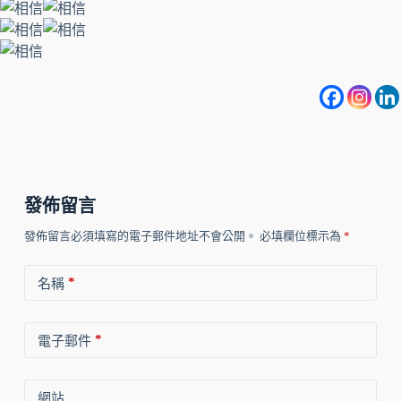
發佈留言
發佈留言必須填寫的電子郵件地址不會公開。
必填欄位標示為
*
*
名稱
*
電子郵件
網站