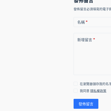
發佈留言
發佈留言必須填寫的電子
*
名稱
*
新增留言
在瀏覽器儲存我的名字
我同意
隱私權政策
發佈留言