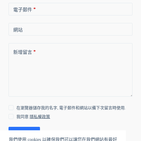
*
電子郵件
網站
*
新增留言
在瀏覽器儲存我的名字, 電子郵件和網站以備下次留言時使用.
我同意
隱私權政策
發佈留言
我們使用 cookies 以確保我們可以讓您在我們網站有最好