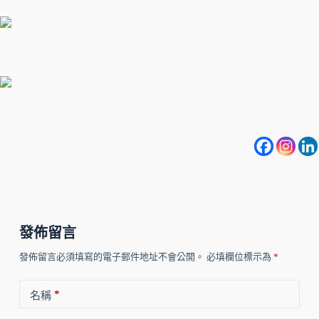
發佈留言
發佈留言必須填寫的電子郵件地址不會公開。
必填欄位標示為
*
*
名稱